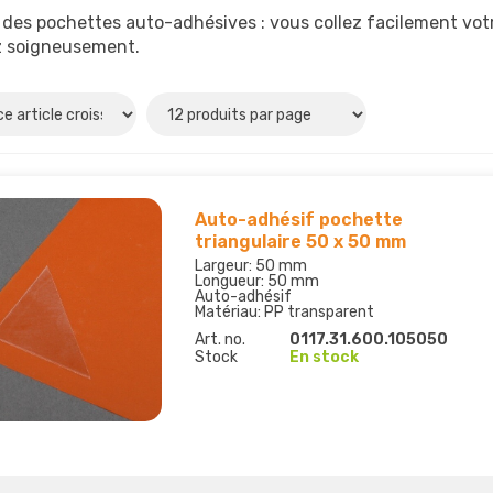
des pochettes auto-adhésives : vous collez facilement votr
z soigneusement.
Auto-adhésif pochette
triangulaire 50 x 50 mm
Largeur: 50 mm
Longueur: 50 mm
Auto-adhésif
Matériau: PP transparent
Art. no.
0117.31.600.105050
Stock
En stock