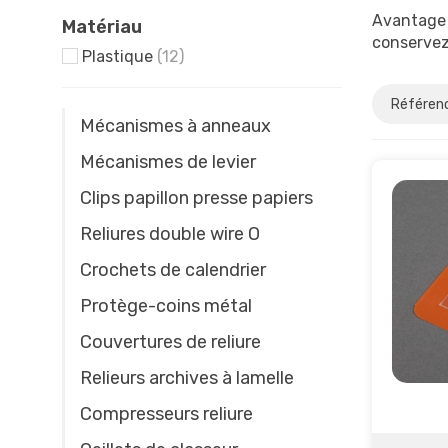
Avantage 
Matériau
conserve
Plastique
(12)
Mécanismes à anneaux
Mécanismes de levier
Clips papillon presse papiers
Reliures double wire O
Crochets de calendrier
Protège-coins métal
Couvertures de reliure
Relieurs archives à lamelle
Compresseurs reliure