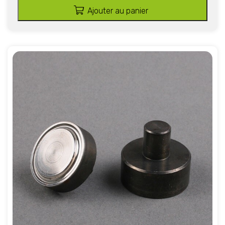
Ajouter au panier