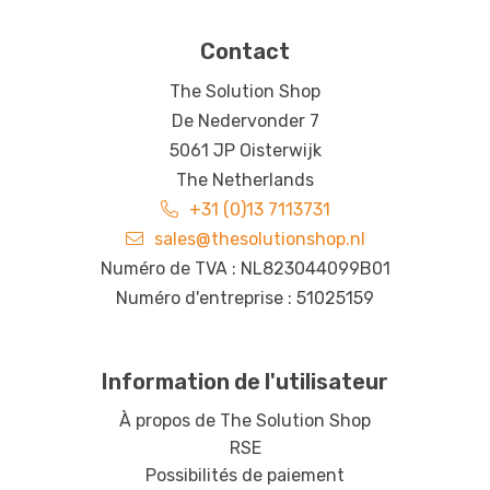
Contact
The Solution Shop
De Nedervonder 7
5061 JP Oisterwijk
The Netherlands
+31 (0)13 7113731
sales@thesolutionshop.nl
Numéro de TVA : NL823044099B01
Numéro d'entreprise : 51025159
Information de l'utilisateur
À propos de The Solution Shop
RSE
Possibilités de paiement