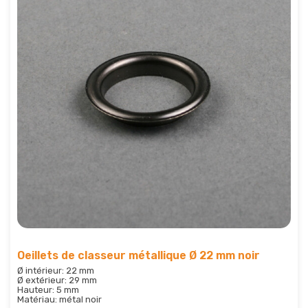
Oeillets de classeur métallique Ø 22 mm noir
Ø intérieur: 22 mm
Ø extérieur: 29 mm
Hauteur: 5 mm
Matériau: métal noir