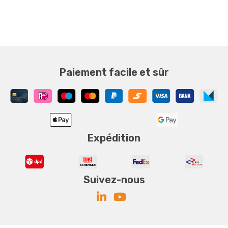
Paiement facile et sûr
Expédition
Suivez-nous