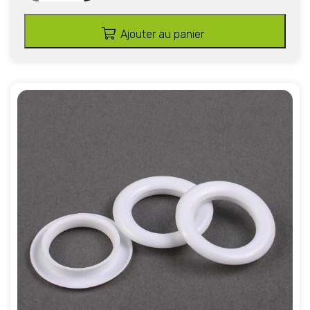
Ajouter au panier