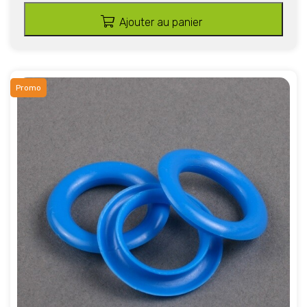
Ajouter au panier
Promo