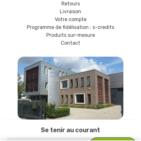
Retours
Livraison
Votre compte
Programme de fidélisation : s-credits
Produits sur-mesure
Contact
Se tenir au courant