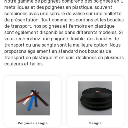
Notre gamme de poignées comprend des poignées en C
métalliques et des poignées en plastique, souvent
combinées avec une serrure de valise sur une mallette
de présentation. Tout comme les cordons et les boucles
de transport, nos poignées et fermoirs en plastique
sont également disponibles dans différents modèles. Si
vous recherchez une poignée flexible, des boucles de
transport ou une sangle sont la meilleure option. Nous
proposons également en standard nos boucles de
transport en plastique et en cuir, déclinées en plusieurs
couleurs et tailles.
Poignées sangle
Sangle