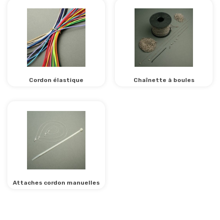
Cordon élastique
Chaînette à boules
Attaches cordon manuelles