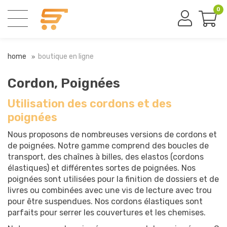
0
home
boutique en ligne
Cordon, Poignées
Utilisation des cordons et des
poignées
Nous proposons de nombreuses versions de cordons et
de poignées. Notre gamme comprend des boucles de
transport, des chaînes à billes, des elastos (cordons
élastiques) et différentes sortes de poignées. Nos
poignées sont utilisées pour la finition de dossiers et de
livres ou combinées avec une vis de lecture avec trou
pour être suspendues. Nos cordons élastiques sont
parfaits pour serrer les couvertures et les chemises.