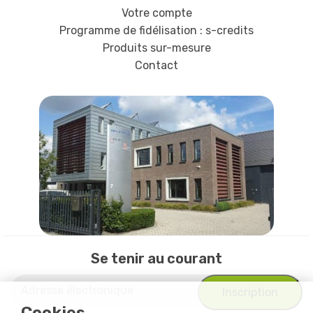
Votre compte
Programme de fidélisation : s-credits
Produits sur-mesure
Contact
Se tenir au courant