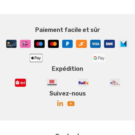
Paiement facile et sûr
Expédition
Suivez-nous