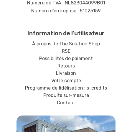
Numéro de TVA : NL823044099B01
Numéro d'entreprise : 51025159
Information de l'utilisateur
À propos de The Solution Shop
RSE
Possibilités de paiement
Retours
Livraison
Votre compte
Programme de fidélisation : s-credits
Produits sur-mesure
Contact