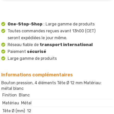
One-Stop-Shop
: Large gamme de produits
Toutes commandes reçues avant 13h00 (CET)
seront expédiées le jour même.
Réseau fiable de
transport international
Paiement
sécurisé
Large gamme de produits
Informations complémentaires
Bouton pression, 4 éléments Tête Ø 12 mm Matériau:
métal blanc
Finition
Blanc
Matériau
Métal
Tête Ø (mm)
12