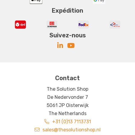
Expédition
Suivez-nous
Contact
The Solution Shop
De Nedervonder 7
5061 JP Oisterwijk
The Netherlands
+31 (0)13 7113731
sales@thesolutionshop.nl