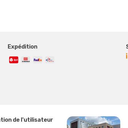
Expédition
ion de l'utilisateur