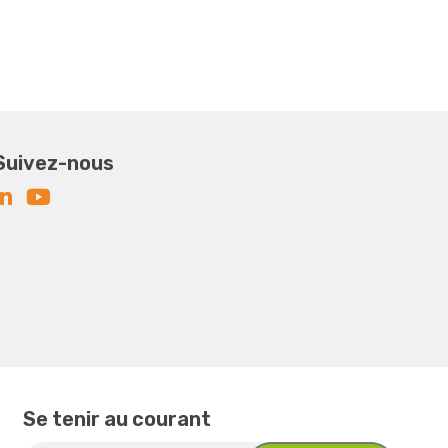
Suivez-nous
Se tenir au courant