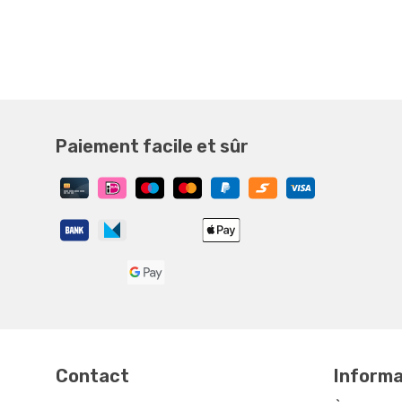
Paiement facile et sûr
Contact
Informat