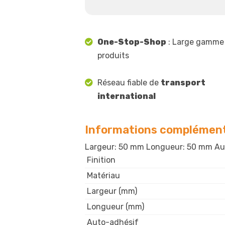
One-Stop-Shop
: Large gamme
produits
Réseau fiable de
transport
international
Informations complément
Largeur: 50 mm Longueur: 50 mm Aut
Finition
Matériau
Largeur (mm)
Longueur (mm)
Auto-adhésif