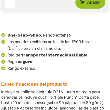
Añadir
One-Stop-Shop
: Rango extenso
Los pedidos recibidos antes de las 13:00 horas
(CET) se envían el mismo día.
Red de
transporte internacional fiable
Pago
seguro
Rango extenso
Especificaciones del producto
Incluye cuchillo semicírculo D21 y juego de regla para
calendarios Incluye cuchillo "Hole Punch" Corta papel
hasta 10 mm de espesor (sobre 90 páginas de 80 g/m2)
Ajustable Accesorios incluidos: almohadillas de plástico