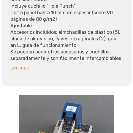
Incluye cuchillo "Hole Punch"
Corta papel hasta 10 mm de espesor (sobre 90
páginas de 80 g/m2)
Ajustable
Accesorios incluidos: almohadillas de plástico (5),
placa de alineación, llaves hexagonales (2), guía
en L, guía de funcionamiento
Se pueden pedir otros accesorios y cuchillos
separadamente y son fácilmente intercambiables
Lee mas