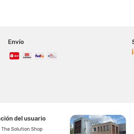
Envío
ción del usuario
 The Solution Shop