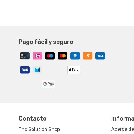
Pago fácil y seguro
Contacto
Informa
Acerca de
The Solution Shop