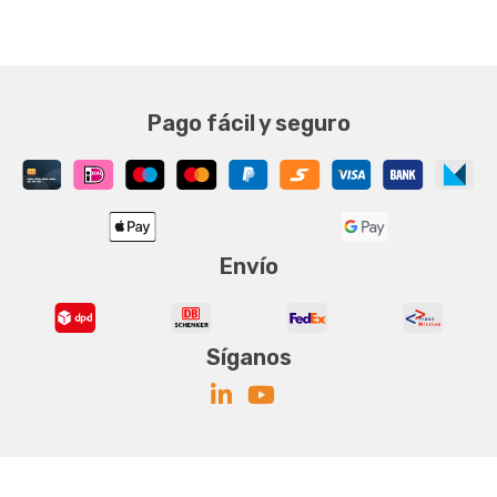
Pago fácil y seguro
Envío
Síganos