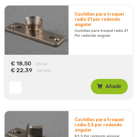
Cuchillas para troquel
radio 21 por redondo
angular
Cuchillas para troquel radio 21
Por redondo angular
€ 18,50
SIN IVA
€ 22,39
IVA INCL.
Añadir
Cuchillas para troquel
radio 3.5 por redondo
angular
R3.5 Por redondo angular