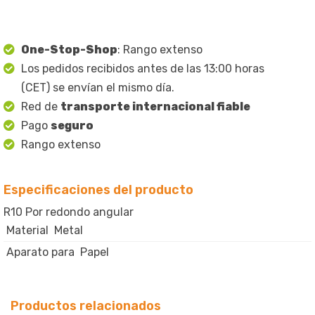
One-Stop-Shop
: Rango extenso
Los pedidos recibidos antes de las 13:00 horas
(CET) se envían el mismo día.
Red de
transporte internacional fiable
Pago
seguro
Rango extenso
Especificaciones del producto
R10 Por redondo angular
Material
Metal
Aparato para
Papel
Productos relacionados