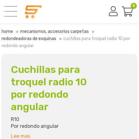
0
home
mecanismos, accesorios carpetas
redondeadoras de esquinas
cuchillas para troquel radio 10 por
redondo angular
Cuchillas para
troquel radio 10
por redondo
angular
R10
Por redondo angular
Lee mas