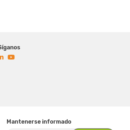
Síganos
Mantenerse informado