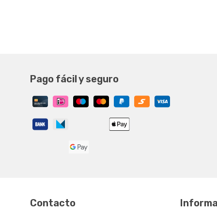
Pago fácil y seguro
Contacto
Informa