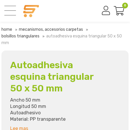
0
home
mecanismos, accesorios carpetas
bolsillos triangulares
autoadhesiva esquina triangular 50 x 50
mm
Autoadhesiva
esquina triangular
50 x 50 mm
Ancho 50 mm
Longitud 50 mm
Autoadhesivo
Material: PP transparente
Lee mas