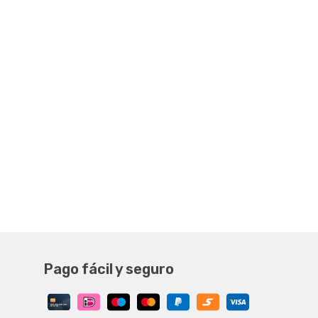
Pago fácil y seguro