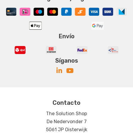
Envío
Síganos
Contacto
The Solution Shop
De Nedervonder 7
5061 JP Oisterwijk