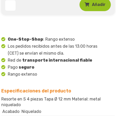
Añadir
One-Stop-Shop
: Rango extenso
Los pedidos recibidos antes de las 13:00 horas
(CET) se envían el mismo día.
Red de
transporte internacional fiable
Pago
seguro
Rango extenso
Especificaciones del producto
Resorte en S 4 piezas Tapa Ø 12 mm Material: metal
niquelado
Acabado
Niquelado