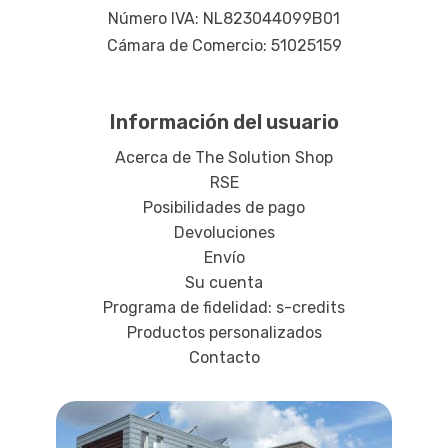
Número IVA: NL823044099B01
Cámara de Comercio: 51025159
Información del usuario
Acerca de The Solution Shop
RSE
Posibilidades de pago
Devoluciones
Envío
Su cuenta
Programa de fidelidad: s-credits
Productos personalizados
Contacto