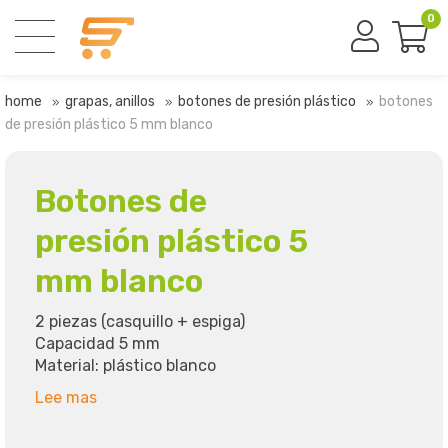
0
home
grapas, anillos
botones de presión plástico
botones
de presión plástico 5 mm blanco
Botones de
presión plástico 5
mm blanco
2 piezas (casquillo + espiga)
Capacidad 5 mm
Material: plástico blanco
Lee mas