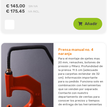
€ 145,00
SIN IVA
€ 175,45
IVA INCL.
Añadir
Prensa manual no. 4
naranja
Para el montaje de ojetes max.
20 mm, remaches, botones de
presión y Pillarz. Profundidad de
la prensa: 11.5 cm (adecuado
para carpetas estándar de 32
cm). Información importante
para su pedido: Funciona solo en
combinación con herramientas
que se venden por separado.
Contacte con nuestro
departamento de ventas para
conocer los precios y tiempos
de entrega de las herramientas