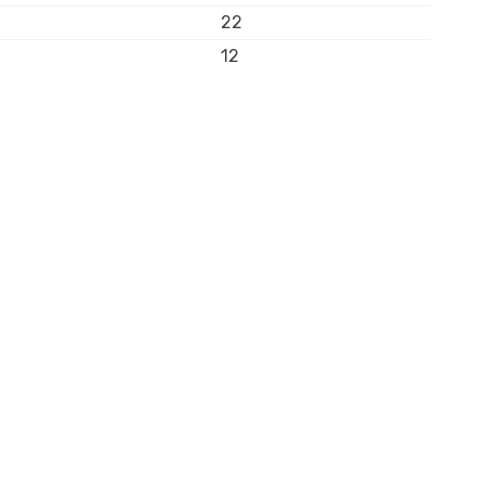
22
12