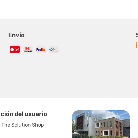
Envío
ción del usuario
 The Solution Shop