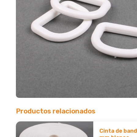
Productos relacionados
Cinta de ban