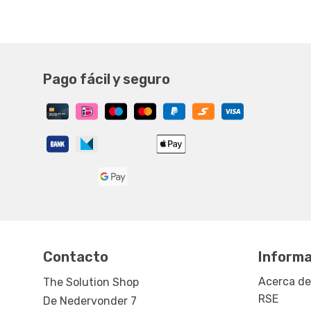
Pago fácil y seguro
Contacto
Informa
Acerca de
The Solution Shop
RSE
De Nedervonder 7