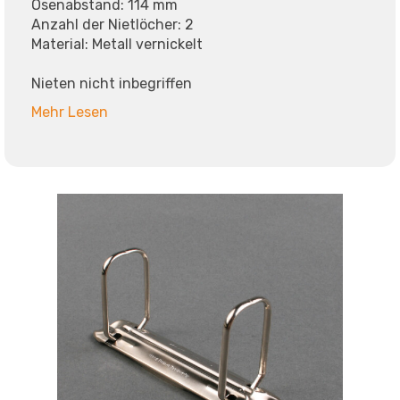
Ösenabstand: 114 mm
Anzahl der Nietlöcher: 2
Material: Metall vernickelt
Nieten nicht inbegriffen
Mehr Lesen