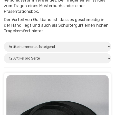
Verschlussform verwendet. Der Trageriemen ist ideal
zum Tragen eines Musterbuchs oder einer
Präsentationsbox.
Der Vorteil von Gurtband ist, dass es geschmeidig in
der Hand liegt und auch als Schultergurt einen hohen
Tragekomfort bietet.