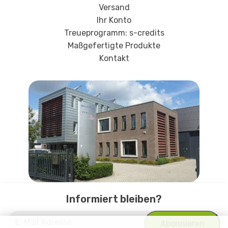
Versand
Ihr Konto
Treueprogramm: s-credits
Maßgefertigte Produkte
Kontakt
Informiert bleiben?