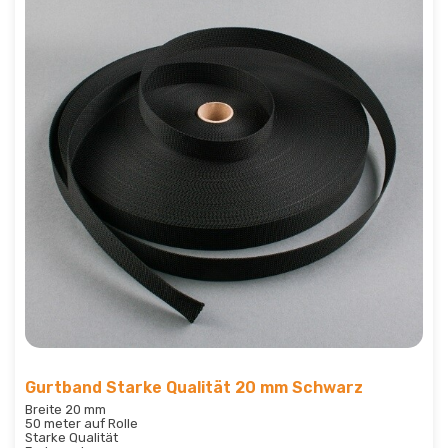
Gurtband Starke Qualität 20 mm Schwarz
Breite 20 mm
50 meter auf Rolle
Starke Qualität