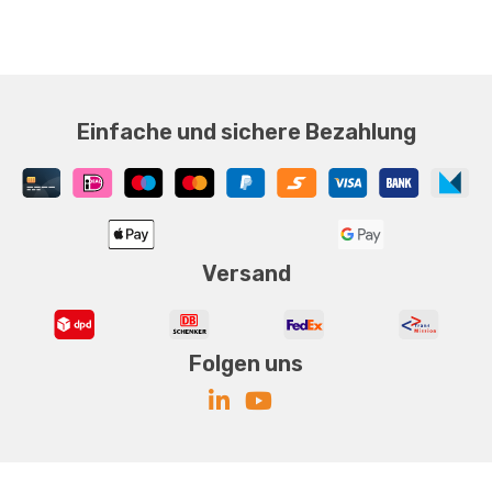
Einfache und sichere Bezahlung
Versand
Folgen uns