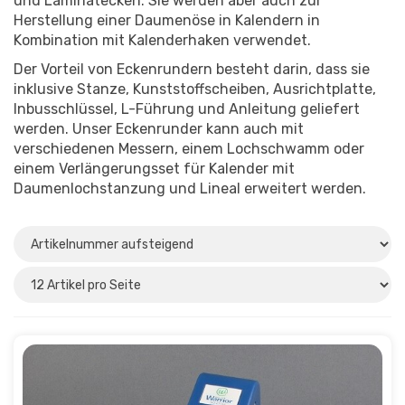
und Laminatecken. Sie werden aber auch zur
Herstellung einer Daumenöse in Kalendern in
Kombination mit Kalenderhaken verwendet.
Der Vorteil von Eckenrundern besteht darin, dass sie
inklusive Stanze, Kunststoffscheiben, Ausrichtplatte,
Inbusschlüssel, L-Führung und Anleitung geliefert
werden. Unser Eckenrunder kann auch mit
verschiedenen Messern, einem Lochschwamm oder
einem Verlängerungsset für Kalender mit
Daumenlochstanzung und Lineal erweitert werden.