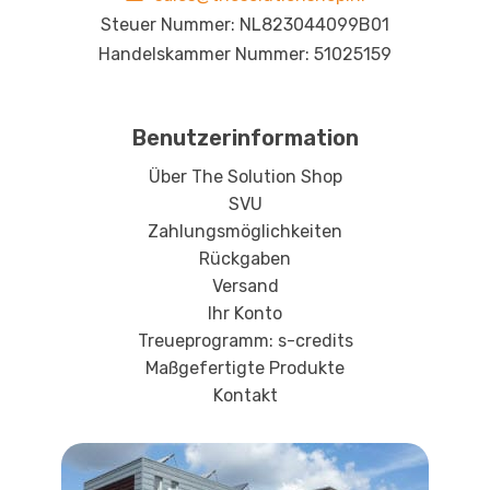
Steuer Nummer: NL823044099B01
Handelskammer Nummer: 51025159
Benutzerinformation
Über The Solution Shop
SVU
Zahlungsmöglichkeiten
Rückgaben
Versand
Ihr Konto
Treueprogramm: s-credits
Maßgefertigte Produkte
Kontakt