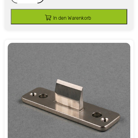
In den Warenkorb