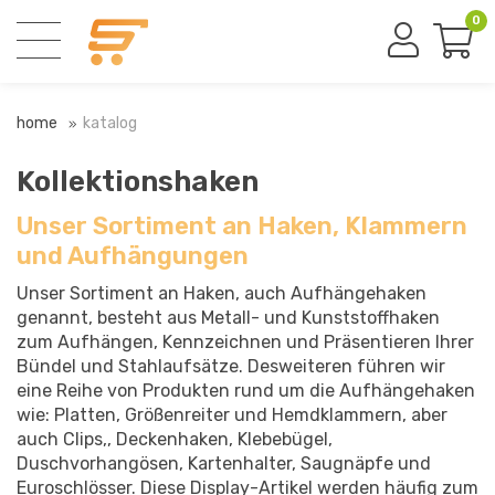
0
home
katalog
Kollektionshaken
Unser Sortiment an Haken, Klammern
und Aufhängungen
Unser Sortiment an Haken, auch Aufhängehaken
genannt, besteht aus Metall- und Kunststoffhaken
zum Aufhängen, Kennzeichnen und Präsentieren Ihrer
Bündel und Stahlaufsätze. Desweiteren führen wir
eine Reihe von Produkten rund um die Aufhängehaken
wie: Platten, Größenreiter und Hemdklammern, aber
auch Clips,, Deckenhaken, Klebebügel,
Duschvorhangösen, Kartenhalter, Saugnäpfe und
Euroschlösser. Diese Display-Artikel werden häufig zum