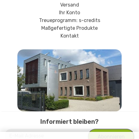
Versand
Ihr Konto
Treueprogramm: s-credits
Maßgefertigte Produkte
Kontakt
Informiert bleiben?