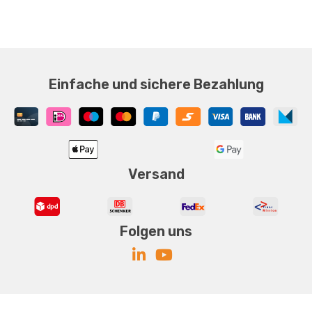
Einfache und sichere Bezahlung
Versand
Folgen uns