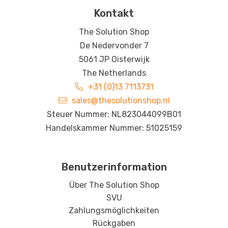
Kontakt
The Solution Shop
De Nedervonder 7
5061 JP Oisterwijk
The Netherlands
+31 (0)13 7113731
sales@thesolutionshop.nl
Steuer Nummer: NL823044099B01
Handelskammer Nummer: 51025159
Benutzerinformation
Über The Solution Shop
SVU
Zahlungsmöglichkeiten
Rückgaben