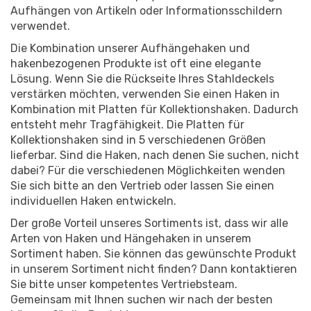
Aufhängen von Artikeln oder Informationsschildern
verwendet.
Die Kombination unserer Aufhängehaken und
hakenbezogenen Produkte ist oft eine elegante
Lösung. Wenn Sie die Rückseite Ihres Stahldeckels
verstärken möchten, verwenden Sie einen Haken in
Kombination mit Platten für Kollektionshaken. Dadurch
entsteht mehr Tragfähigkeit. Die Platten für
Kollektionshaken sind in 5 verschiedenen Größen
lieferbar. Sind die Haken, nach denen Sie suchen, nicht
dabei? Für die verschiedenen Möglichkeiten wenden
Sie sich bitte an den Vertrieb oder lassen Sie einen
individuellen Haken entwickeln.
Der große Vorteil unseres Sortiments ist, dass wir alle
Arten von Haken und Hängehaken in unserem
Sortiment haben. Sie können das gewünschte Produkt
in unserem Sortiment nicht finden? Dann kontaktieren
Sie bitte unser kompetentes Vertriebsteam.
Gemeinsam mit Ihnen suchen wir nach der besten