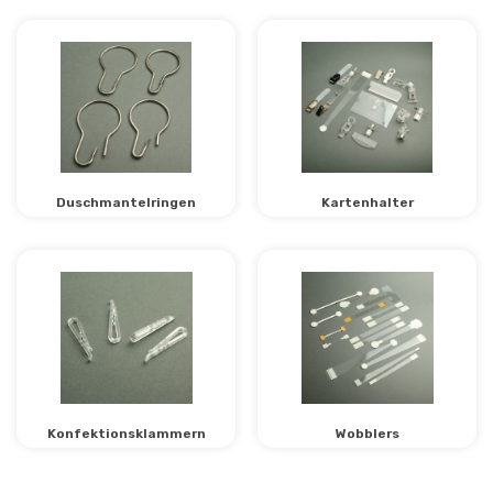
Duschmantelringen
Kartenhalter
Konfektionsklammern
Wobblers