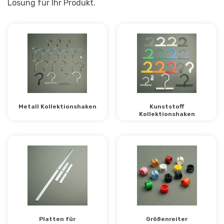
Lösung für Ihr Produkt.
Metall Kollektionshaken
Kunststoff
Kollektionshaken
Platten für
Größenreiter