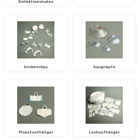
Kollektionshaken
Deckenclips
Saugnäpfe
Plakataufhänger
Lochaufhänger