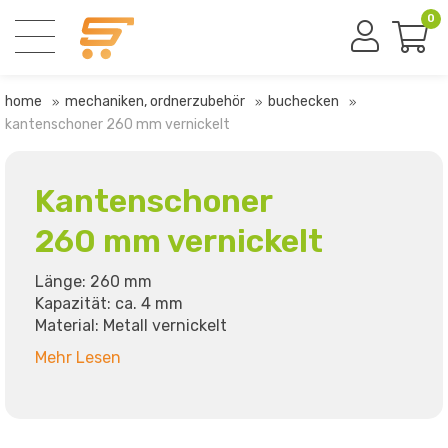
0
home
mechaniken, ordnerzubehör
buchecken
kantenschoner 260 mm vernickelt
Kantenschoner
260 mm vernickelt
Länge: 260 mm
Kapazität: ca. 4 mm
Material: Metall vernickelt
Mehr Lesen