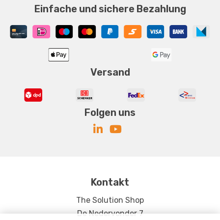
Einfache und sichere Bezahlung
Versand
Folgen uns
Kontakt
The Solution Shop
De Nedervonder 7