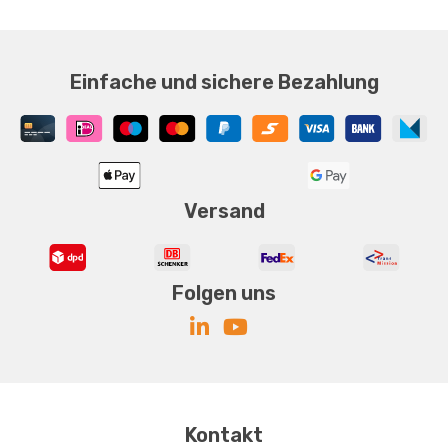
Einfache und sichere Bezahlung
Versand
Folgen uns
Kontakt