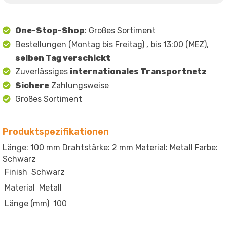
One-Stop-Shop
: Großes Sortiment
Bestellungen (Montag bis Freitag) , bis 13:00 (MEZ),
selben Tag verschickt
Zuverlässiges
internationales Transportnetz
Sichere
Zahlungsweise
Großes Sortiment
Produktspezifikationen
Länge: 100 mm Drahtstärke: 2 mm Material: Metall Farbe:
Schwarz
Finish
Schwarz
Material
Metall
Länge (mm)
100