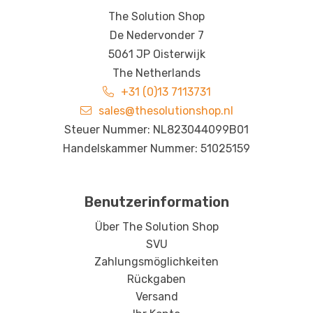
The Solution Shop
De Nedervonder 7
5061 JP Oisterwijk
The Netherlands
+31 (0)13 7113731
sales@thesolutionshop.nl
Steuer Nummer: NL823044099B01
Handelskammer Nummer: 51025159
Benutzerinformation
Über The Solution Shop
SVU
Zahlungsmöglichkeiten
Rückgaben
Versand