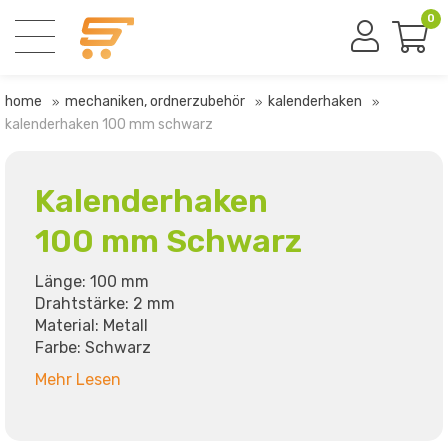
0
home
mechaniken, ordnerzubehör
kalenderhaken
kalenderhaken 100 mm schwarz
Kalenderhaken
100 mm Schwarz
Länge: 100 mm
Drahtstärke: 2 mm
Material: Metall
Farbe: Schwarz
Mehr Lesen