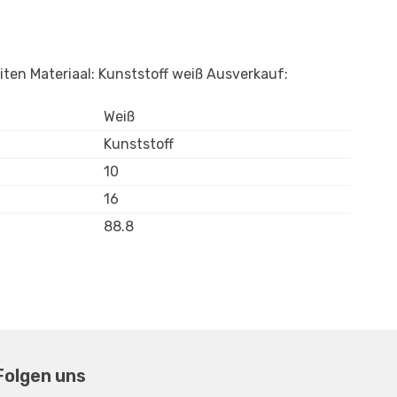
ten Materiaal: Kunststoff weiß Ausverkauf:
Weiß
Kunststoff
10
16
88.8
Folgen uns