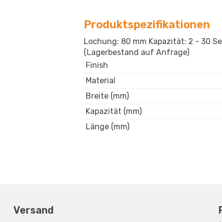
Produktspezifikationen
Lochung: 80 mm Kapazität: 2 - 30 Sei
(Lagerbestand auf Anfrage)
Finish
Material
Breite (mm)
Kapazität (mm)
Länge (mm)
Versand