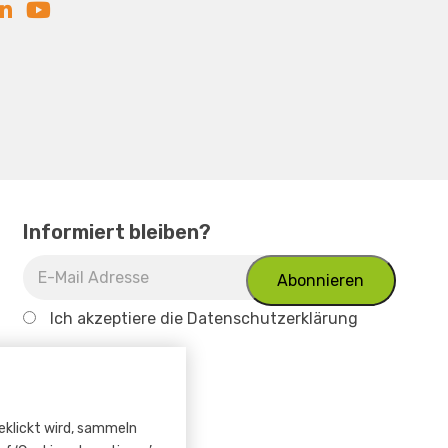
Informiert bleiben?
Ich akzeptiere
die Datenschutzerklärung
geklickt wird, sammeln