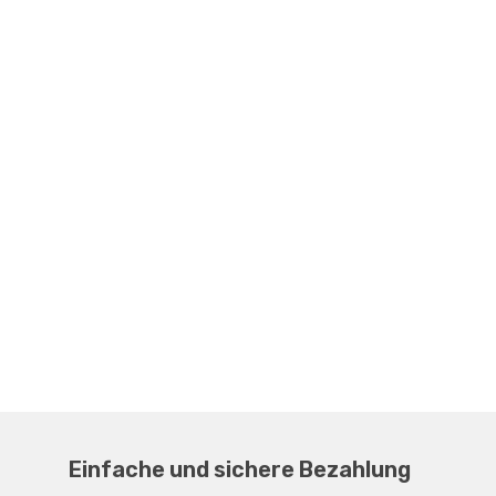
Einfache und sichere Bezahlung