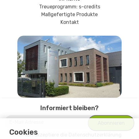
Treueprogramm: s-credits
Maßgefertigte Produkte
Kontakt
Informiert bleiben?
Cookies
Ich akzeptiere
die Datenschutzerklärung