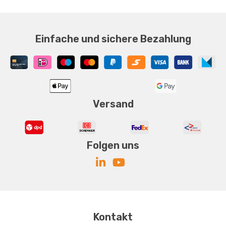
Einfache und sichere Bezahlung
Versand
Folgen uns
Kontakt