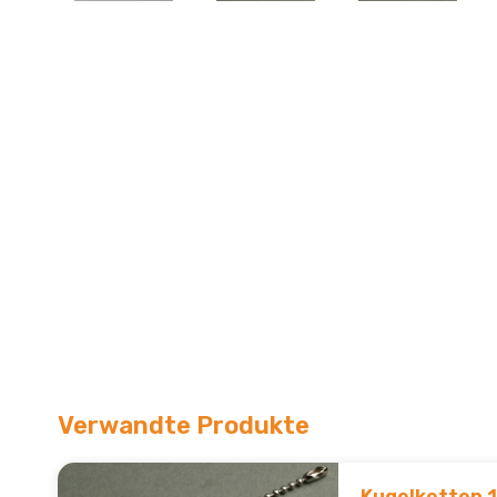
Verwandte Produkte
Kugelketten 