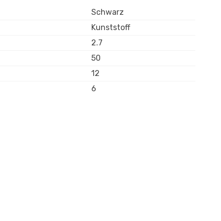
Schwarz
Kunststoff
2.7
50
12
6