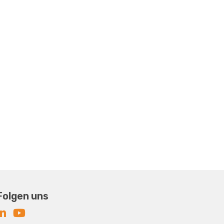
Folgen uns